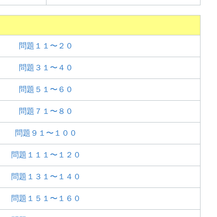
問題１１〜２０
問題３１〜４０
問題５１〜６０
問題７１〜８０
問題９１〜１００
問題１１１〜１２０
問題１３１〜１４０
問題１５１〜１６０