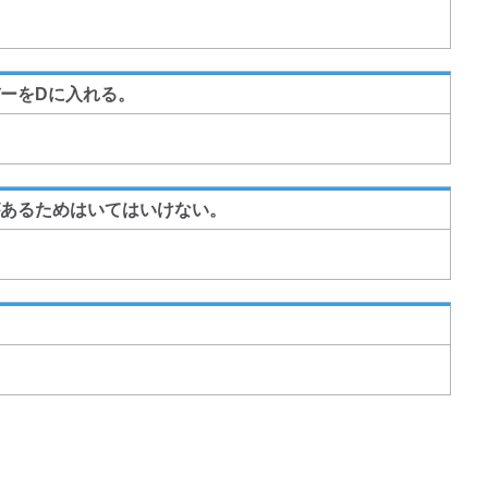
ーをDに入れる。
あるためはいてはいけない。