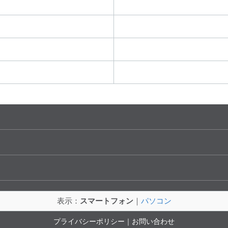
表示：
スマートフォン
｜
パソコン
プライバシーポリシー
｜
お問い合わせ