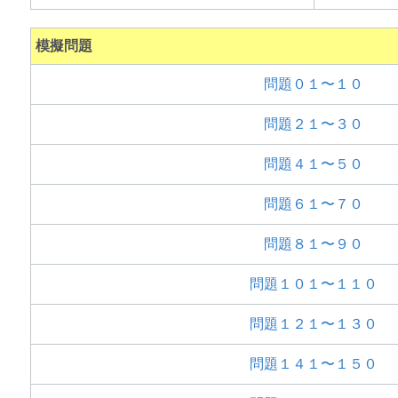
模擬問題
問題０１〜１０
問題２１〜３０
問題４１〜５０
問題６１〜７０
問題８１〜９０
問題１０１〜１１０
問題１２１〜１３０
問題１４１〜１５０