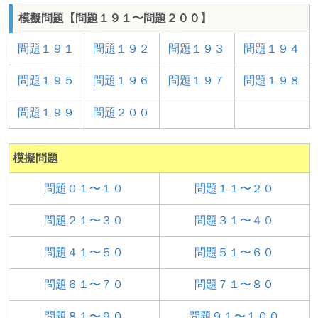
模擬問題【問題１９１〜問題２００】
問題１９１
問題１９２
問題１９３
問題１９４
問題１９５
問題１９６
問題１９７
問題１９８
問題１９９
問題２００
模擬問題
問題０１〜１０
問題１１〜２０
問題２１〜３０
問題３１〜４０
問題４１〜５０
問題５１〜６０
問題６１〜７０
問題７１〜８０
問題８１〜９０
問題９１〜１００