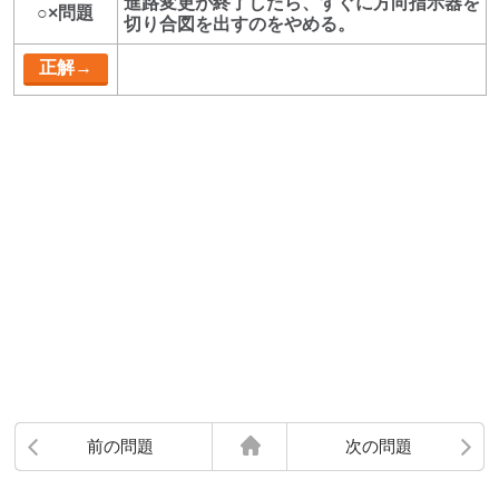
進路変更が終了したら、すぐに方向指示器を
○×問題
切り合図を出すのをやめる。
前の問題
次の問題