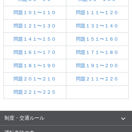
問題１０１〜１１０
問題１１１〜１２０
問題１２１〜１３０
問題１３１〜１４０
問題１４１〜１５０
問題１５１〜１６０
問題１６１〜１７０
問題１７１〜１８０
問題１８１〜１９０
問題１９１〜２００
問題２０１〜２１０
問題２１１〜２２０
問題２２１〜２２５
制度・交通ルール