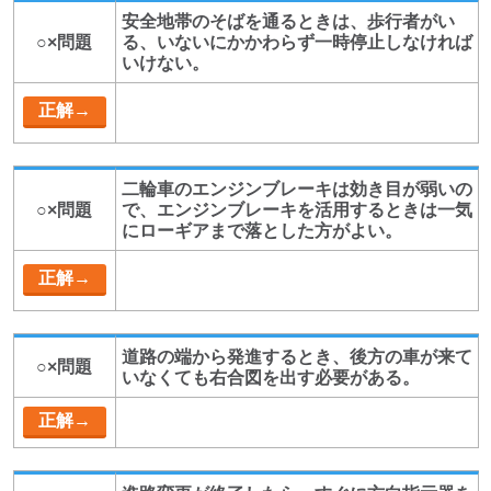
安全地帯のそばを通るときは、歩行者がい
○×問題
る、いないにかかわらず一時停止しなければ
いけない。
二輪車のエンジンブレーキは効き目が弱いの
○×問題
で、エンジンブレーキを活用するときは一気
にローギアまで落とした方がよい。
道路の端から発進するとき、後方の車が来て
○×問題
いなくても右合図を出す必要がある。