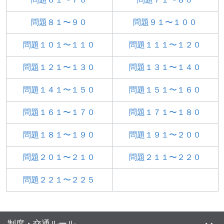
問題８１〜９０
問題９１〜１００
問題１０１〜１１０
問題１１１〜１２０
問題１２１〜１３０
問題１３１〜１４０
問題１４１〜１５０
問題１５１〜１６０
問題１６１〜１７０
問題１７１〜１８０
問題１８１〜１９０
問題１９１〜２００
問題２０１〜２１０
問題２１１〜２２０
問題２２１〜２２５
制度・交通ルール