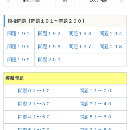
模擬問題【問題１９１〜問題２００】
問題１９１
問題１９２
問題１９３
問題１９４
問題１９５
問題１９６
問題１９７
問題１９８
問題１９９
問題２００
模擬問題
問題０１〜１０
問題１１〜２０
問題２１〜３０
問題３１〜４０
問題４１〜５０
問題５１〜６０
問題６１〜７０
問題７１〜８０