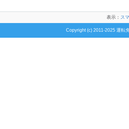
表示：
ス
Copyright (c) 2011-2025