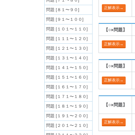
問題 [７１〜８０]
問題 [８１〜９０]
問題 [９１〜１００]
問題 [１０１〜１１０]
【○×問題】
問題 [１１１〜１２０]
問題 [１２１〜１３０]
問題 [１３１〜１４０]
【○×問題】
問題 [１４１〜１５０]
問題 [１５１〜１６０]
問題 [１６１〜１７０]
問題 [１７１〜１８０]
【○×問題】
問題 [１８１〜１９０]
問題 [１９１〜２００]
問題 [２０１〜２１０]