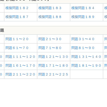
模擬問題１８２
模擬問題１８３
模擬問題１８４
模擬問題１８７
模擬問題１８８
模擬問題１８９
問題
問題１１〜２０
問題２１〜３０
問題３１〜４０
問題６１〜７０
問題７１〜８０
問題８１〜９０
０
問題１１１〜１２０
問題１２１〜１３０
問題１３１〜１４０
０
問題１６１〜１７０
問題１７１〜１８０
問題１８１〜１９０
０
問題２１１〜２２０
問題２２１〜２２５