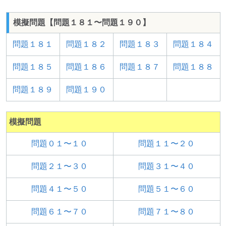
模擬問題【問題１８１〜問題１９０】
問題１８１
問題１８２
問題１８３
問題１８４
問題１８５
問題１８６
問題１８７
問題１８８
問題１８９
問題１９０
模擬問題
問題０１〜１０
問題１１〜２０
問題２１〜３０
問題３１〜４０
問題４１〜５０
問題５１〜６０
問題６１〜７０
問題７１〜８０