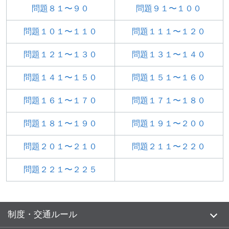
問題８１〜９０
問題９１〜１００
問題１０１〜１１０
問題１１１〜１２０
問題１２１〜１３０
問題１３１〜１４０
問題１４１〜１５０
問題１５１〜１６０
問題１６１〜１７０
問題１７１〜１８０
問題１８１〜１９０
問題１９１〜２００
問題２０１〜２１０
問題２１１〜２２０
問題２２１〜２２５
制度・交通ルール