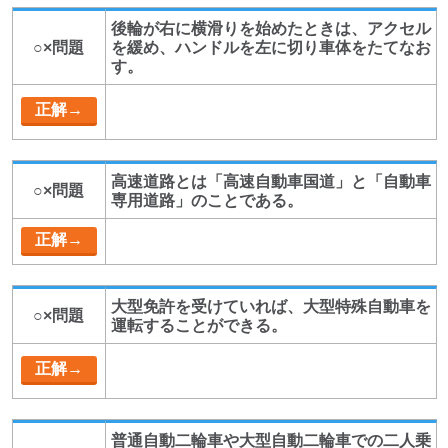
後輪が右に横滑りを始めたときは、アクセル
○×問題
を緩め、ハンドルを左に切り車体をたてなお
す。
高速道路とは「高速自動車国道」と「自動車
○×問題
専用道路」のことである。
大型免許を受けていれば、大型特殊自動車を
○×問題
運転することができる。
普通自動二輪車や大型自動二輪車での二人乗