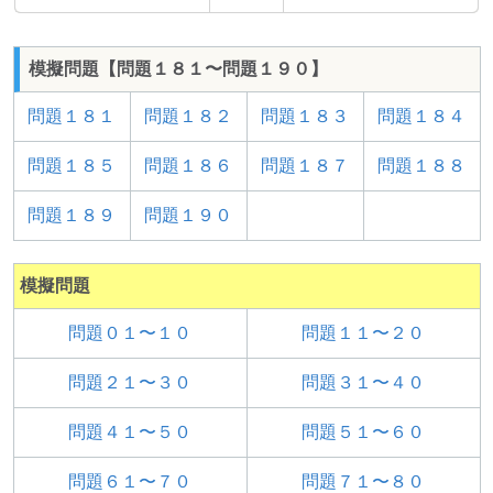
模擬問題【問題１８１〜問題１９０】
問題１８１
問題１８２
問題１８３
問題１８４
問題１８５
問題１８６
問題１８７
問題１８８
問題１８９
問題１９０
模擬問題
問題０１〜１０
問題１１〜２０
問題２１〜３０
問題３１〜４０
問題４１〜５０
問題５１〜６０
問題６１〜７０
問題７１〜８０