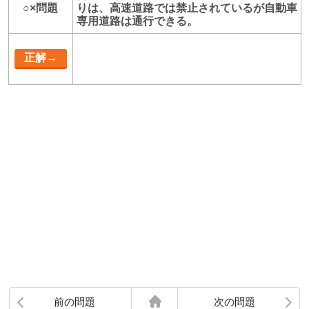
○×問題
りは、高速道路では禁止されているが自動車
専用道路は通行できる。
前の問題
次の問題