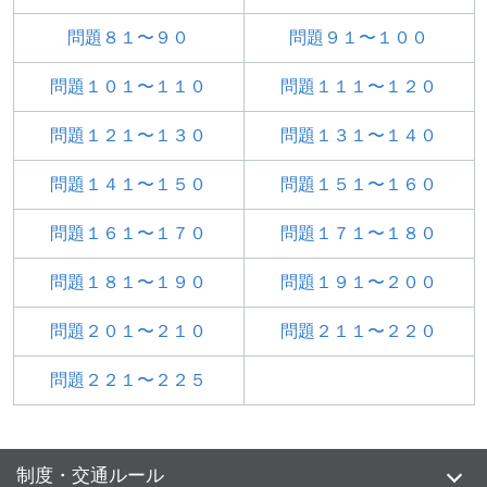
問題８１〜９０
問題９１〜１００
問題１０１〜１１０
問題１１１〜１２０
問題１２１〜１３０
問題１３１〜１４０
問題１４１〜１５０
問題１５１〜１６０
問題１６１〜１７０
問題１７１〜１８０
問題１８１〜１９０
問題１９１〜２００
問題２０１〜２１０
問題２１１〜２２０
問題２２１〜２２５
制度・交通ルール