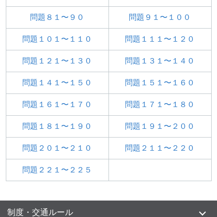
問題８１〜９０
問題９１〜１００
問題１０１〜１１０
問題１１１〜１２０
問題１２１〜１３０
問題１３１〜１４０
問題１４１〜１５０
問題１５１〜１６０
問題１６１〜１７０
問題１７１〜１８０
問題１８１〜１９０
問題１９１〜２００
問題２０１〜２１０
問題２１１〜２２０
問題２２１〜２２５
制度・交通ルール