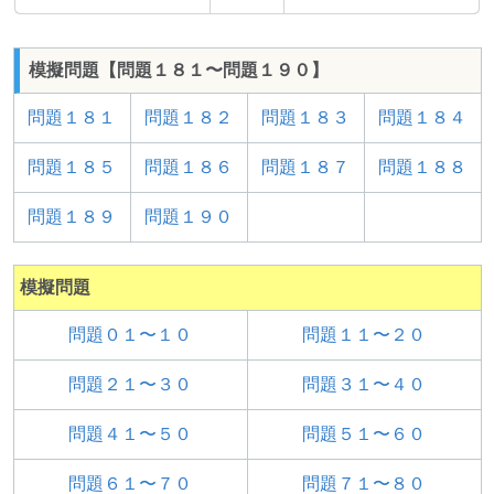
模擬問題【問題１８１〜問題１９０】
問題１８１
問題１８２
問題１８３
問題１８４
問題１８５
問題１８６
問題１８７
問題１８８
問題１８９
問題１９０
模擬問題
問題０１〜１０
問題１１〜２０
問題２１〜３０
問題３１〜４０
問題４１〜５０
問題５１〜６０
問題６１〜７０
問題７１〜８０