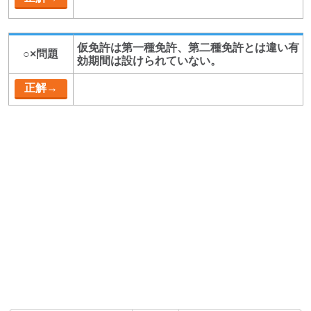
仮免許は第一種免許、第二種免許とは違い有
○×問題
効期間は設けられていない。