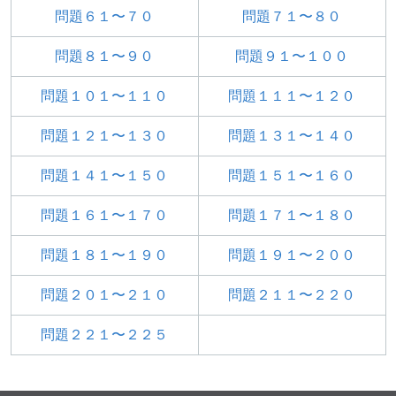
問題６１〜７０
問題７１〜８０
問題８１〜９０
問題９１〜１００
問題１０１〜１１０
問題１１１〜１２０
問題１２１〜１３０
問題１３１〜１４０
問題１４１〜１５０
問題１５１〜１６０
問題１６１〜１７０
問題１７１〜１８０
問題１８１〜１９０
問題１９１〜２００
問題２０１〜２１０
問題２１１〜２２０
問題２２１〜２２５