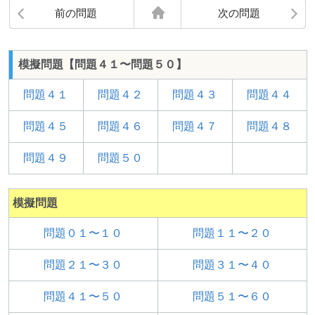
前の問題
次の問題
模擬問題【問題４１〜問題５０】
問題４１
問題４２
問題４３
問題４４
問題４５
問題４６
問題４７
問題４８
問題４９
問題５０
模擬問題
問題０１〜１０
問題１１〜２０
問題２１〜３０
問題３１〜４０
問題４１〜５０
問題５１〜６０