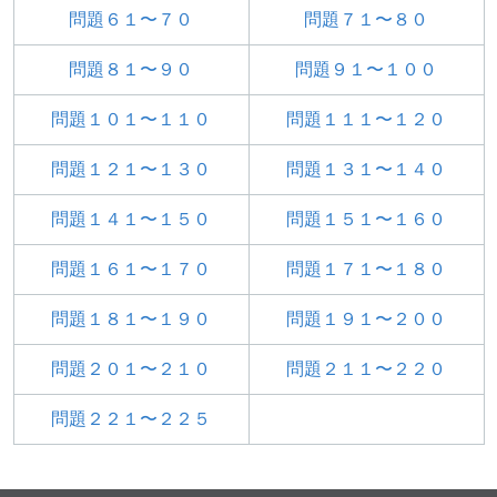
問題６１〜７０
問題７１〜８０
問題８１〜９０
問題９１〜１００
問題１０１〜１１０
問題１１１〜１２０
問題１２１〜１３０
問題１３１〜１４０
問題１４１〜１５０
問題１５１〜１６０
問題１６１〜１７０
問題１７１〜１８０
問題１８１〜１９０
問題１９１〜２００
問題２０１〜２１０
問題２１１〜２２０
問題２２１〜２２５