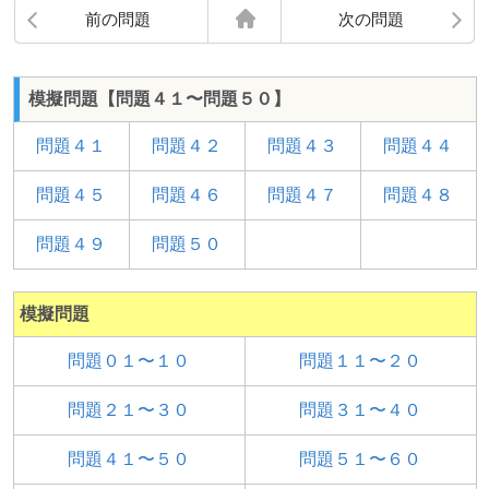
前の問題
次の問題
模擬問題【問題４１〜問題５０】
問題４１
問題４２
問題４３
問題４４
問題４５
問題４６
問題４７
問題４８
問題４９
問題５０
模擬問題
問題０１〜１０
問題１１〜２０
問題２１〜３０
問題３１〜４０
問題４１〜５０
問題５１〜６０