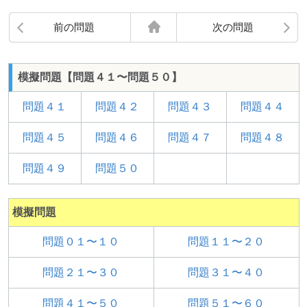
前の問題
次の問題
模擬問題【問題４１〜問題５０】
問題４１
問題４２
問題４３
問題４４
問題４５
問題４６
問題４７
問題４８
問題４９
問題５０
模擬問題
問題０１〜１０
問題１１〜２０
問題２１〜３０
問題３１〜４０
問題４１〜５０
問題５１〜６０