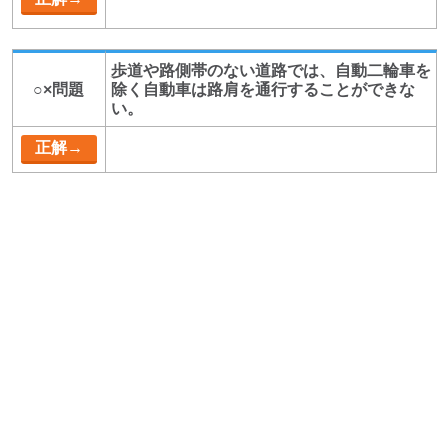
歩道や路側帯のない道路では、自動二輪車を
○×問題
除く自動車は路肩を通行することができな
い。