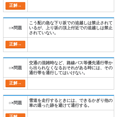
こう配の急な下り坂での追越しは禁止されて
○×問題
いるが、上り坂の頂上付近での追越しは禁止
されていない。
交通の混雑時など、路線バス等優先通行帯か
○×問題
ら出られなくなるおそれがある時には、その
通行帯を通行してはいけない。
雪道を走行するときには、できるかぎり他の
○×問題
車の通った跡を避けて通行する。