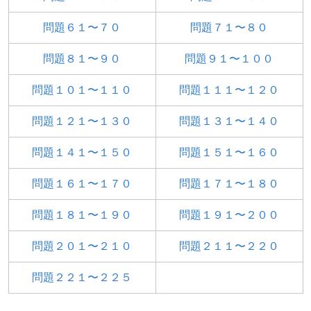
問題６１〜７０
問題７１〜８０
問題８１〜９０
問題９１〜１００
問題１０１〜１１０
問題１１１〜１２０
問題１２１〜１３０
問題１３１〜１４０
問題１４１〜１５０
問題１５１〜１６０
問題１６１〜１７０
問題１７１〜１８０
問題１８１〜１９０
問題１９１〜２００
問題２０１〜２１０
問題２１１〜２２０
問題２２１〜２２５