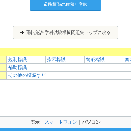
道路標識の種類と意味
運転免許 学科試験模擬問題集トップに戻る
規制標識
指示標識
警戒標識
案
補助標識
その他の標識など
表示：
スマートフォン
｜
パソコン