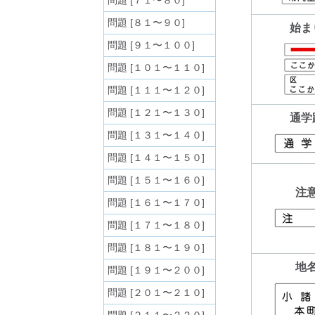
問題 [７１〜８０]
問題 [８１〜９０]
始ま
問題 [９１〜１００]
問題 [１０１〜１１０]
問題 [１１１〜１２０]
問題 [１２１〜１３０]
通学
問題 [１３１〜１４０]
問題 [１４１〜１５０]
問題 [１５１〜１６０]
注
問題 [１６１〜１７０]
問題 [１７１〜１８０]
問題 [１８１〜１９０]
地
問題 [１９１〜２００]
問題 [２０１〜２１０]