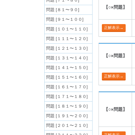
問題 [７１〜８０]
【○×問題】
問題 [８１〜９０]
問題 [９１〜１００]
問題 [１０１〜１１０]
問題 [１１１〜１２０]
問題 [１２１〜１３０]
【○×問題】
問題 [１３１〜１４０]
問題 [１４１〜１５０]
問題 [１５１〜１６０]
問題 [１６１〜１７０]
問題 [１７１〜１８０]
問題 [１８１〜１９０]
【○×問題】
問題 [１９１〜２００]
問題 [２０１〜２１０]