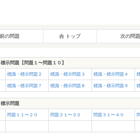
前の問題
トップ
次の問
・標示問題【問題１〜問題１０】
標識・標示問題２
標識・標示問題３
標識・標示問題４
標識・標示問題７
標識・標示問題８
標識・標示問題９
・標示問題
問題１１〜２０
問題２１〜３０
問題３１〜４０