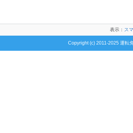
表示：
ス
Copyright (c) 2011-2025