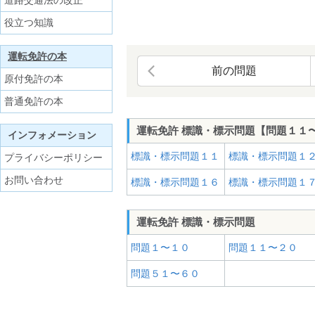
道路交通法の改正
役立つ知識
運転免許の本
前の問題
原付免許の本
普通免許の本
運転免許 標識・標示問題【問題１１
インフォメーション
標識・標示問題１１
標識・標示問題１
プライバシーポリシー
お問い合わせ
標識・標示問題１６
標識・標示問題１
運転免許 標識・標示問題
問題１〜１０
問題１１〜２０
問題５１〜６０