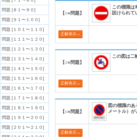
問題 [７１〜８０]
この標識は
問題 [８１〜９０]
設けられて
【○×問題】
問題 [９１〜１００]
問題 [１０１〜１１０]
問題 [１１１〜１２０]
問題 [１２１〜１３０]
この図は二
問題 [１３１〜１４０]
【○×問題】
問題 [１４１〜１５０]
問題 [１５１〜１６０]
問題 [１６１〜１７０]
問題 [１７１〜１８０]
図の標識のあ
問題 [１８１〜１９０]
メートル）が
【○×問題】
問題 [１９１〜２００]
問題 [２０１〜２１０]