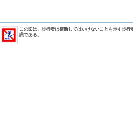
この図は、歩行者は横断してはいけないことを示す歩行
識である。