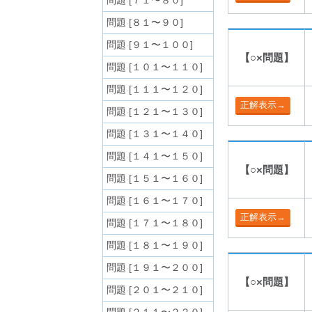
問題 [７１〜８０]
問題 [８１〜９０]
問題 [９１〜１００]
【○×問題】
問題 [１０１〜１１０]
問題 [１１１〜１２０]
問題 [１２１〜１３０]
問題 [１３１〜１４０]
問題 [１４１〜１５０]
【○×問題】
問題 [１５１〜１６０]
問題 [１６１〜１７０]
問題 [１７１〜１８０]
問題 [１８１〜１９０]
問題 [１９１〜２００]
【○×問題】
問題 [２０１〜２１０]