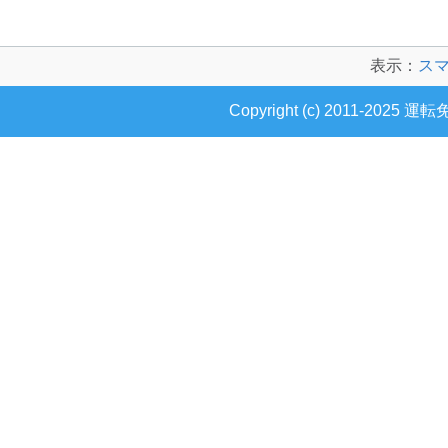
表示：
ス
Copyright (c) 2011-2025