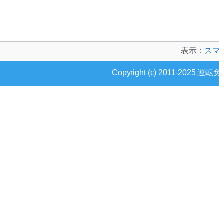
表示：
ス
Copyright (c) 2011-2025