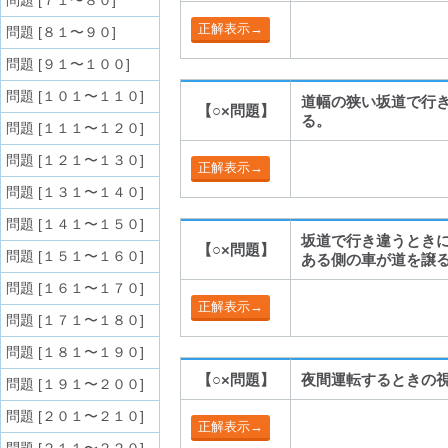
問題 [７１〜８０]
問題 [８１〜９０]
問題 [９１〜１００]
問題 [１０１〜１１０]
道幅の狭い坂道で行
【○×問題】
る。
問題 [１１１〜１２０]
問題 [１２１〜１３０]
問題 [１３１〜１４０]
問題 [１４１〜１５０]
坂道で行き違うとき
【○×問題】
問題 [１５１〜１６０]
ある側の車が道を譲
問題 [１６１〜１７０]
問題 [１７１〜１８０]
問題 [１８１〜１９０]
【○×問題】
夜間運転するときの
問題 [１９１〜２００]
問題 [２０１〜２１０]