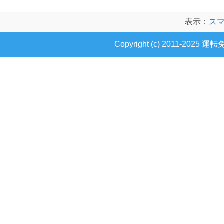
表示：
ス
Copyright (c) 2011-2025