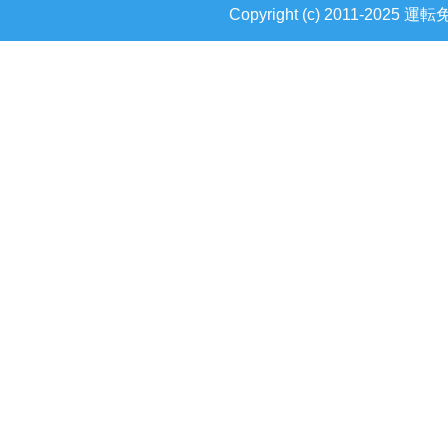
Copyright (c) 2011-2025