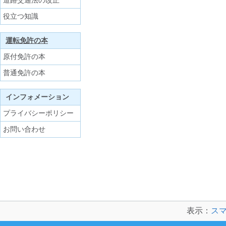
道路交通法の改正
役立つ知識
運転免許の本
原付免許の本
普通免許の本
インフォメーション
プライバシーポリシー
お問い合わせ
表示：
ス