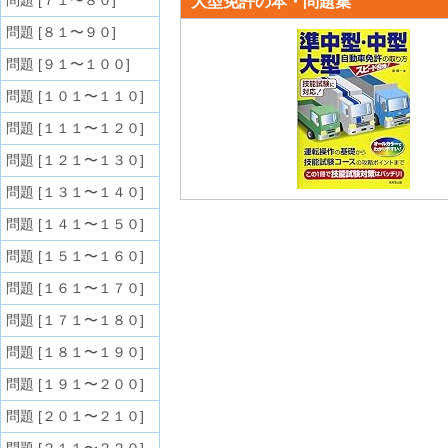
問題 [７１〜８０]
大型免許の本・問題集
問題 [８１〜９０]
問題 [９１〜１００]
問題 [１０１〜１１０]
問題 [１１１〜１２０]
問題 [１２１〜１３０]
問題 [１３１〜１４０]
問題 [１４１〜１５０]
問題 [１５１〜１６０]
問題 [１６１〜１７０]
問題 [１７１〜１８０]
問題 [１８１〜１９０]
問題 [１９１〜２００]
問題 [２０１〜２１０]