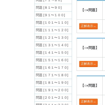
問題 [７１〜８０]
問題 [８１〜９０]
【○×問題】
問題 [９１〜１００]
問題 [１０１〜１１０]
問題 [１１１〜１２０]
問題 [１２１〜１３０]
問題 [１３１〜１４０]
【○×問題】
問題 [１４１〜１５０]
問題 [１５１〜１６０]
問題 [１６１〜１７０]
問題 [１７１〜１８０]
問題 [１８１〜１９０]
【○×問題】
問題 [１９１〜２００]
問題 [２０１〜２１０]