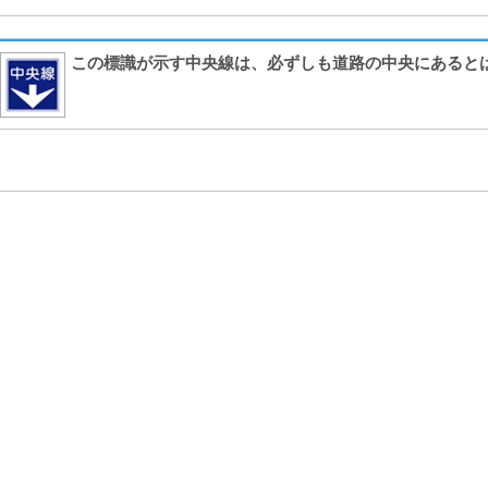
この標識が示す中央線は、必ずしも道路の中央にあると