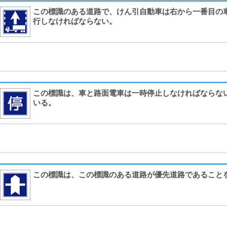
この標識のある道路で、けん引自動車は右から一番目の
行しなければならない。
この標識は、車と路面電車は一時停止しなければならな
いる。
この標識は、この標識のある道路が優先道路であること