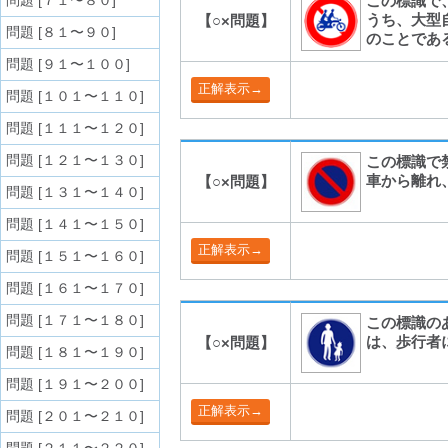
問題 [７１〜８０]
この標識で
うち、大型
【○×問題】
問題 [８１〜９０]
のことであ
問題 [９１〜１００]
問題 [１０１〜１１０]
問題 [１１１〜１２０]
問題 [１２１〜１３０]
この標識で
車から離れ
【○×問題】
問題 [１３１〜１４０]
問題 [１４１〜１５０]
問題 [１５１〜１６０]
問題 [１６１〜１７０]
問題 [１７１〜１８０]
この標識の
は、歩行者
【○×問題】
問題 [１８１〜１９０]
問題 [１９１〜２００]
問題 [２０１〜２１０]