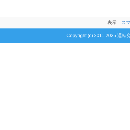
表示：
ス
Copyright (c) 2011-2025