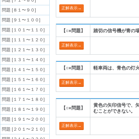
問題 [７１〜８０]
問題 [８１〜９０]
問題 [９１〜１００]
問題 [１０１〜１１０]
【○×問題】
踏切の信号機が青の
問題 [１１１〜１２０]
問題 [１２１〜１３０]
問題 [１３１〜１４０]
【○×問題】
軽車両は、青色の灯
問題 [１４１〜１５０]
問題 [１５１〜１６０]
問題 [１６１〜１７０]
問題 [１７１〜１８０]
黄色の矢印信号で、
【○×問題】
問題 [１８１〜１９０]
むことができない。
問題 [１９１〜２００]
問題 [２０１〜２１０]