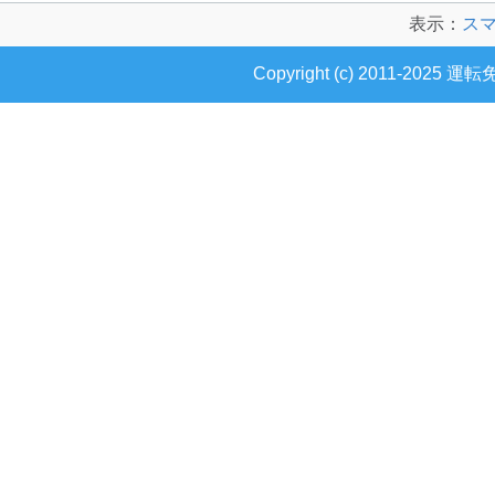
表示：
ス
Copyright (c) 2011-2025