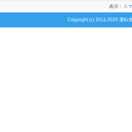
表示：
ス
Copyright (c) 2011-2025