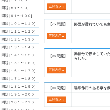
問題 [７１〜８０]
問題 [８１〜９０]
問題 [９１〜１００]
問題 [１０１〜１１０]
【○×問題】
路面が濡れていても
問題 [１１１〜１２０]
問題 [１２１〜１３０]
問題 [１３１〜１４０]
赤信号で停止してい
問題 [１４１〜１５０]
【○×問題】
らした。
問題 [１５１〜１６０]
問題 [１６１〜１７０]
問題 [１７１〜１８０]
問題 [１８１〜１９０]
【○×問題】
睡眠作用のある薬を
問題 [１９１〜２００]
問題 [２０１〜２１０]