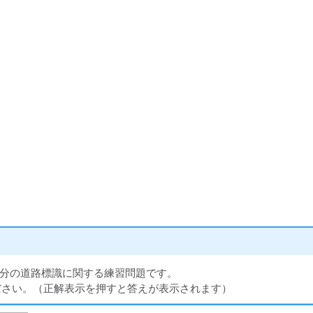
分の道路標識に関する練習問題です。
ださい。（正解表示を押すと答えが表示されます）