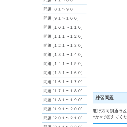
問題 [７１〜８０]
問題 [８１〜９０]
問題 [９１〜１００]
問題 [１０１〜１１０]
問題 [１１１〜１２０]
問題 [１２１〜１３０]
問題 [１３１〜１４０]
問題 [１４１〜１５０]
問題 [１５１〜１６０]
問題 [１６１〜１７０]
問題 [１７１〜１８０]
練習問題
問題 [１８１〜１９０]
問題 [１９１〜２００]
進行方向別通行区
○か×で答えてく
問題 [２０１〜２１０]