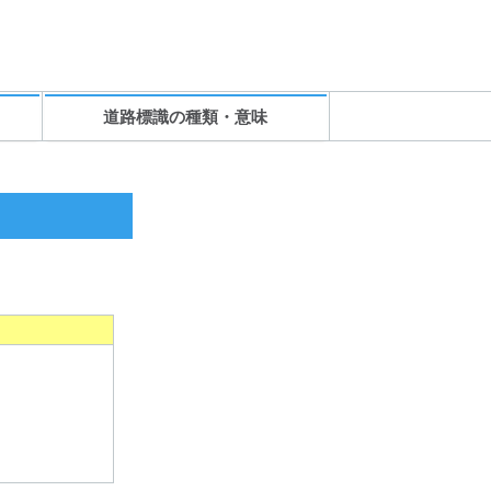
道路標識の種類・意味