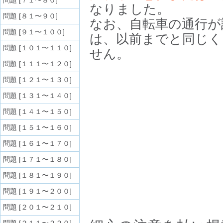
問題 [７１〜８０]
なりました。
問題 [８１〜９０]
なお、自転車の通行が
問題 [９１〜１００]
は、以前までと同じく
問題 [１０１〜１１０]
せん。
問題 [１１１〜１２０]
問題 [１２１〜１３０]
問題 [１３１〜１４０]
問題 [１４１〜１５０]
問題 [１５１〜１６０]
問題 [１６１〜１７０]
問題 [１７１〜１８０]
問題 [１８１〜１９０]
問題 [１９１〜２００]
問題 [２０１〜２１０]