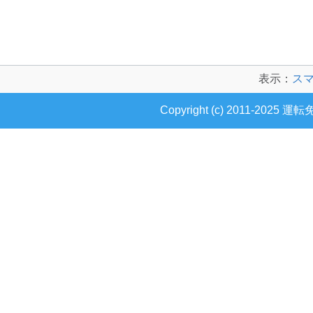
表示：
ス
Copyright (c) 2011-2025