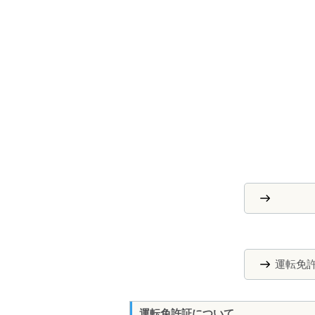
運転免
運転免許証について